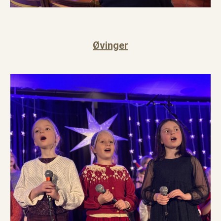
Øvinger